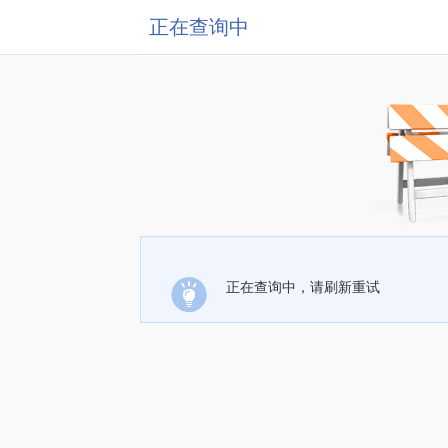
正在查询中
正在查询中，请刷新重试