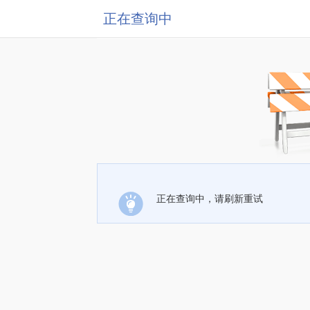
正在查询中
正在查询中，请刷新重试